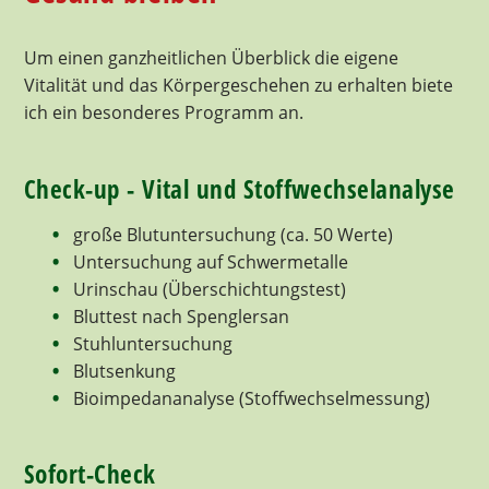
Um einen ganzheitlichen Überblick die eigene
Vitalität und das Körpergeschehen zu erhalten biete
ich ein besonderes Programm an.
Check-up - Vital und Stoffwechselanalyse
große Blutuntersuchung (ca. 50 Werte)
Untersuchung auf Schwermetalle
Urinschau (Überschichtungstest)
Bluttest nach Spenglersan
Stuhluntersuchung
Blutsenkung
Bioimpedananalyse (Stoffwechselmessung)
Sofort-Check