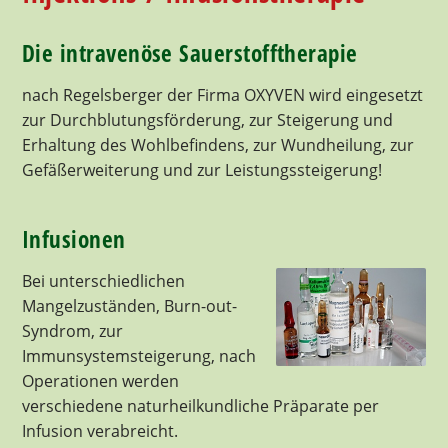
Die intravenöse Sauerstofftherapie
nach Regelsberger der Firma OXYVEN wird eingesetzt
zur Durchblutungsförderung, zur Steigerung und
Erhaltung des Wohlbefindens, zur Wundheilung, zur
Gefäßerweiterung und zur Leistungssteigerung!
Infusionen
Bei unterschiedlichen
Mangelzuständen, Burn-out-
Syndrom, zur
Immunsystemsteigerung, nach
Operationen werden
verschiedene naturheilkundliche Präparate per
Infusion verabreicht.