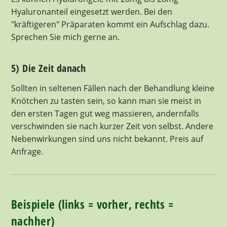
Hyaluronanteil eingesetzt werden. Bei den
"kräftigeren" Präparaten kommt ein Aufschlag dazu.
Sprechen Sie mich gerne an.
5) Die Zeit danach
Sollten in seltenen Fällen nach der Behandlung kleine
Knötchen zu tasten sein, so kann man sie meist in
den ersten Tagen gut weg massieren, andernfalls
verschwinden sie nach kurzer Zeit von selbst. Andere
Nebenwirkungen sind uns nicht bekannt. Preis auf
Anfrage.
Beispiele (links = vorher, rechts =
nachher)