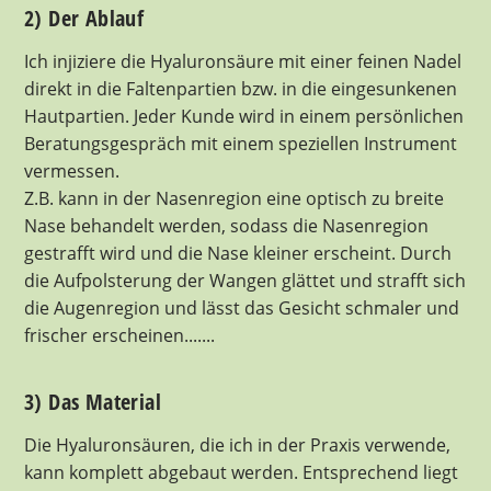
2) Der Ablauf
Ich injiziere die Hyaluronsäure mit einer feinen Nadel
direkt in die Faltenpartien bzw. in die eingesunkenen
Hautpartien. Jeder Kunde wird in einem persönlichen
Beratungsgespräch mit einem speziellen Instrument
vermessen.
Z.B. kann in der Nasenregion eine optisch zu breite
Nase behandelt werden, sodass die Nasenregion
gestrafft wird und die Nase kleiner erscheint. Durch
die Aufpolsterung der Wangen glättet und strafft sich
die Augenregion und lässt das Gesicht schmaler und
frischer erscheinen.......
3) Das Material
Die Hyaluronsäuren, die ich in der Praxis verwende,
kann komplett abgebaut werden. Entsprechend liegt