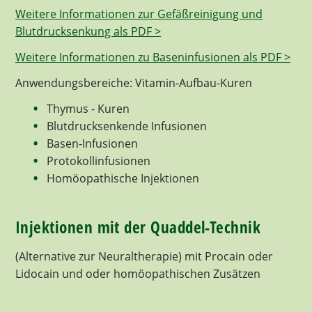
Weitere Informationen zur Gefäßreinigung und
Blutdrucksenkung als PDF >
Weitere Informationen zu Baseninfusionen als PDF >
Anwendungsbereiche: Vitamin-Aufbau-Kuren
Thymus - Kuren
Blutdrucksenkende Infusionen
Basen-Infusionen
Protokollinfusionen
Homöopathische Injektionen
Injektionen mit der Quaddel-Technik
(Alternative zur Neuraltherapie) mit Procain oder
Lidocain und oder homöopathischen Zusätzen