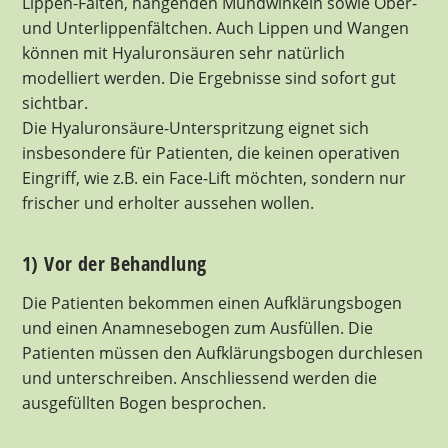
Lippen-Falten, hängenden Mundwinkeln sowie Ober-
und Unterlippenfältchen. Auch Lippen und Wangen
können mit Hyaluronsäuren sehr natürlich
modelliert werden. Die Ergebnisse sind sofort gut
sichtbar.
Die Hyaluronsäure-Unterspritzung eignet sich
insbesondere für Patienten, die keinen operativen
Eingriff, wie z.B. ein Face-Lift möchten, sondern nur
frischer und erholter aussehen wollen.
1) Vor der Behandlung
Die Patienten bekommen einen Aufklärungsbogen
und einen Anamnesebogen zum Ausfüllen. Die
Patienten müssen den Aufklärungsbogen durchlesen
und unterschreiben. Anschliessend werden die
ausgefüllten Bogen besprochen.