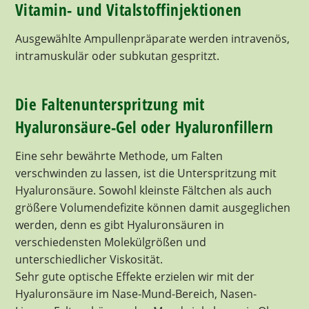
Vitamin- und Vitalstoffinjektionen
Ausgewählte Ampullenpräparate werden intravenös,
intramuskulär oder subkutan gespritzt.
Die Faltenunterspritzung mit
Hyaluronsäure-Gel oder Hyaluronfillern
Eine sehr bewährte Methode, um Falten
verschwinden zu lassen, ist die Unterspritzung mit
Hyaluronsäure. Sowohl kleinste Fältchen als auch
größere Volumendefizite können damit ausgeglichen
werden, denn es gibt Hyaluronsäuren in
verschiedensten Molekülgrößen und
unterschiedlicher Viskosität.
Sehr gute optische Effekte erzielen wir mit der
Hyaluronsäure im Nase-Mund-Bereich, Nasen-